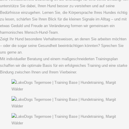
unterstütze Sie dabei, Ihren Hund besser zu verstehen und auf seine
Bedürfnisse einzugehen. Lernen Sie, die Körpersprache Ihres Hundes richtig
zu lesen, schärfen Sie Ihren Blick für die kleinen Signale im Alltag – und mit
etwas Geduld und Freude an Veränderung formen wir gemeinsam ein
harmonisches Mensch-Hund-Team.
Zeigt Ihr Hund besondere Verhaltensweisen, an denen Sie arbeiten möchten
– oder die sogar seine Gesundheit beeinträchtigen könnten? Sprechen Sie
uns gerne an.
Mit individueller Beratung und einem maßgeschneiderten Trainingsplan
schaffen wir die optimale Basis für ein erfolgreiches Training und eine starke
Bindung zwischen Ihnen und Ihrem Vierbeiner.