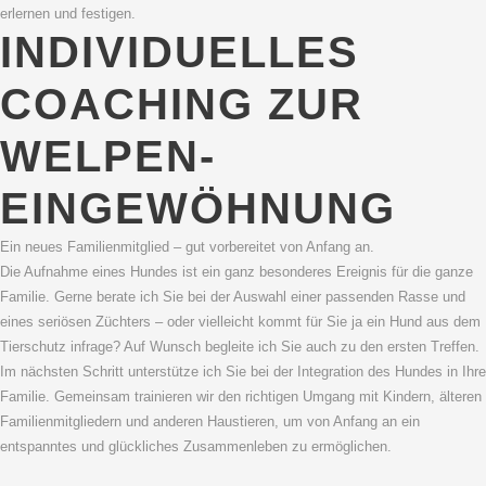
erlernen und festigen.
INDIVIDUELLES
COACHING ZUR
WELPEN-
EINGEWÖHNUNG
Ein neues Familienmitglied – gut vorbereitet von Anfang an.
Die Aufnahme eines Hundes ist ein ganz besonderes Ereignis für die ganze
Familie. Gerne berate ich Sie bei der Auswahl einer passenden Rasse und
eines seriösen Züchters – oder vielleicht kommt für Sie ja ein Hund aus dem
Tierschutz infrage? Auf Wunsch begleite ich Sie auch zu den ersten Treffen.
Im nächsten Schritt unterstütze ich Sie bei der Integration des Hundes in Ihre
Familie. Gemeinsam trainieren wir den richtigen Umgang mit Kindern, älteren
Familienmitgliedern und anderen Haustieren, um von Anfang an ein
entspanntes und glückliches Zusammenleben zu ermöglichen.