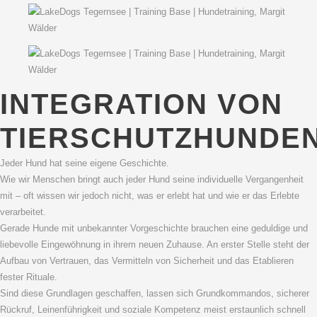
INTEGRATION VON
TIERSCHUTZHUNDE
Jeder Hund hat seine eigene Geschichte.
Wie wir Menschen bringt auch jeder Hund seine individuelle Vergangenheit
mit – oft wissen wir jedoch nicht, was er erlebt hat und wie er das Erlebte
verarbeitet.
Gerade Hunde mit unbekannter Vorgeschichte brauchen eine geduldige und
liebevolle Eingewöhnung in ihrem neuen Zuhause. An erster Stelle steht der
Aufbau von Vertrauen, das Vermitteln von Sicherheit und das Etablieren
fester Rituale.
Sind diese Grundlagen geschaffen, lassen sich Grundkommandos, sicherer
Rückruf, Leinenführigkeit und soziale Kompetenz meist erstaunlich schnell