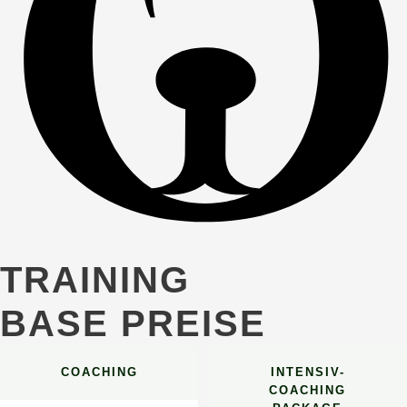
TRAINING
BASE PREISE
COACHING
INTENSIV-
COACHING