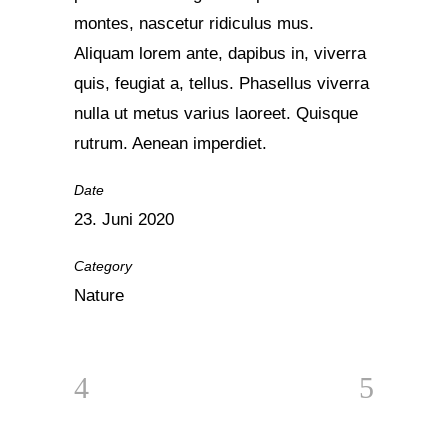
montes, nascetur ridiculus mus.
Aliquam lorem ante, dapibus in, viverra
quis, feugiat a, tellus. Phasellus viverra
nulla ut metus varius laoreet. Quisque
rutrum. Aenean imperdiet.
Date
23. Juni 2020
Category
Nature