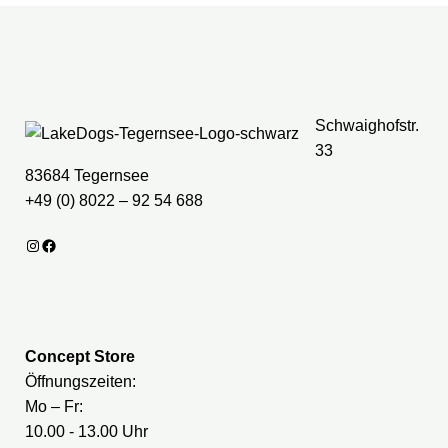
Schwaighofstr.
33
83684 Tegernsee
+49 (0) 8022 – 92 54 688
Instagram
Facebook
Concept Store
Öffnungszeiten:
Mo – Fr:
10.00 - 13.00 Uhr