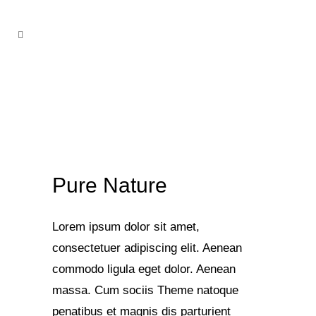
Pure Nature
Lorem ipsum dolor sit amet,
consectetuer adipiscing elit. Aenean
commodo ligula eget dolor. Aenean
massa. Cum sociis Theme natoque
penatibus et magnis dis parturient